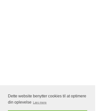
Dette website benytter cookies til at optimere
din oplevelse
Læs mere